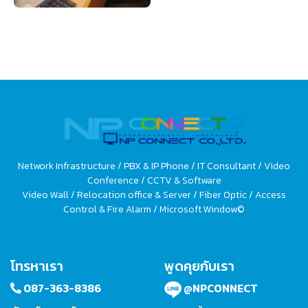
Network Infrastructure / PBX & IP Phone / IT Consultant / Video
Conference / CCTV & Software
Video Wall / Relocation office & Server / Fiber Optic / Access
Control & Fire Alarm / Microsoft Window©
โทรหาเรา
พูดคุยกับเรา
087-363-8386
@NPCONNECT