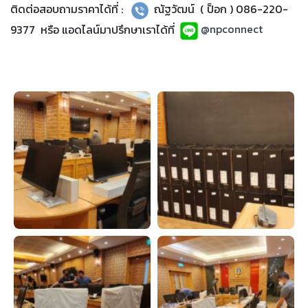
ติดต่อสอบถามราคาได้ที่ :
ณัฐวัฒน์ ( ป็อก ) 086-220-
9377 หรือ แอดไลน์มาปรึกษาเราได้ที่
@npconnect