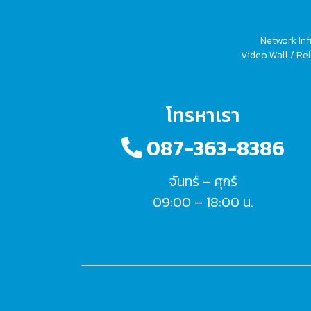
Network Inf
Video Wall / Rel
โทรหาเรา
087-363-8386
จันทร์ – ศุกร์
09:00 – 18:00 น.