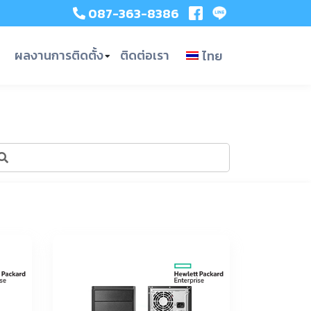
087-363-8386
ผลงานการติดตั้ง
ติดต่อเรา
ไทย