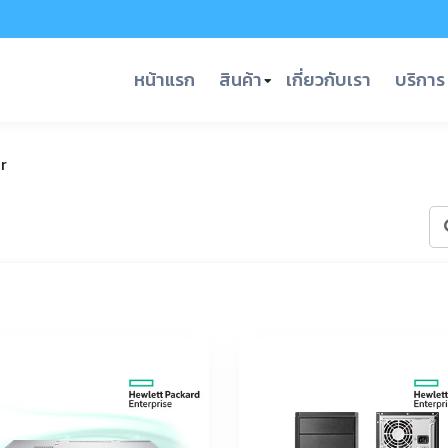
หน้าแรก
สินค้า
เกี่ยวกับเรา
บริการ
r