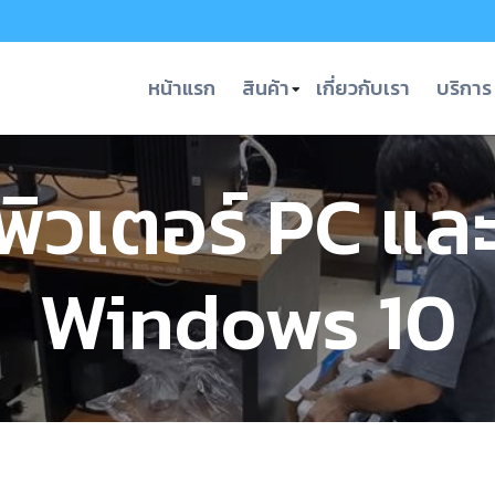
หน้าแรก
สินค้า
เกี่ยวกับเรา
บริการ
พิวเตอร์ PC และ
Windows 10