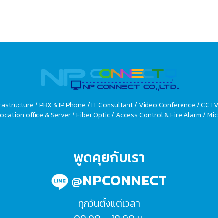
rastructure / PBX & IP Phone / IT Consultant / Video Conference / CCT
ocation office & Server / Fiber Optic / Access Control & Fire Alarm / 
พูดคุยกับเรา
@NPCONNECT
ทุกวันตั้งแต่เวลา