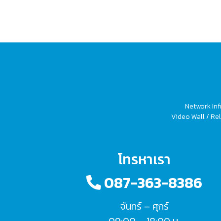
Network Inf
Video Wall / Rel
โทรหาเรา
087-363-8386
จันทร์ – ศุกร์