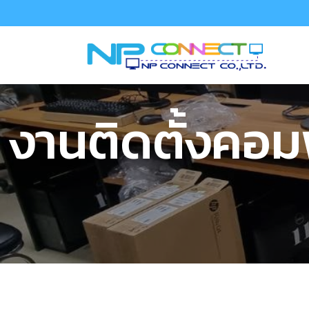
งานติดตั้งคอม