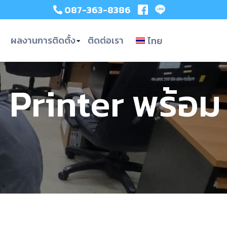
087-363-8386
ผลงานการติดตั้ง
ติดต่อเรา
ไทย
 Printer พร้อม