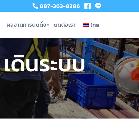
087-363-8386
ผลงานการติดตั้ง
ติดต่อเรา
ไทย
 เดินระบบ