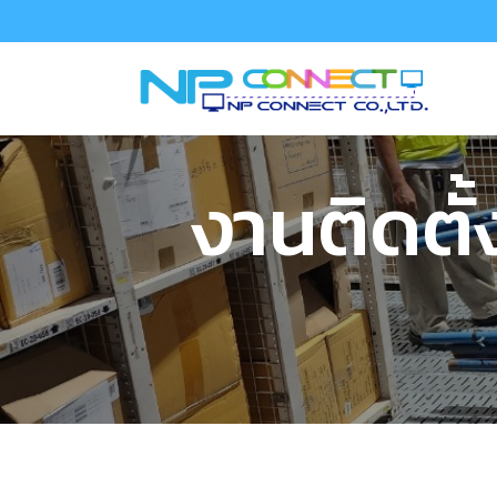
งานติดตั