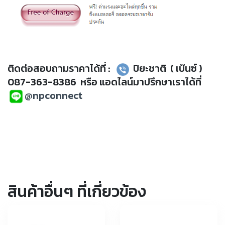
ติดต่อสอบถามราคาได้ที่ :
ปิยะชาติ ( เบ๊นซ์ )
087-363-8386 หรือ แอดไลน์มาปรึกษาเราได้ที่
@npconnect
สินค้าอื่นๆ ที่เกี่ยวข้อง