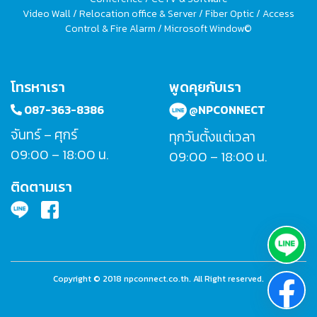
Video Wall / Relocation office & Server / Fiber Optic / Access
Control & Fire Alarm / Microsoft Window©
โทรหาเรา
พูดคุยกับเรา
087-363-8386
@NPCONNECT
จันทร์ – ศุกร์
ทุกวันตั้งแต่เวลา
09:00 – 18:00 น.
09:00 – 18:00 น.
ติดตามเรา
Copyright © 2018 npconnect.co.th. All Right reserved.