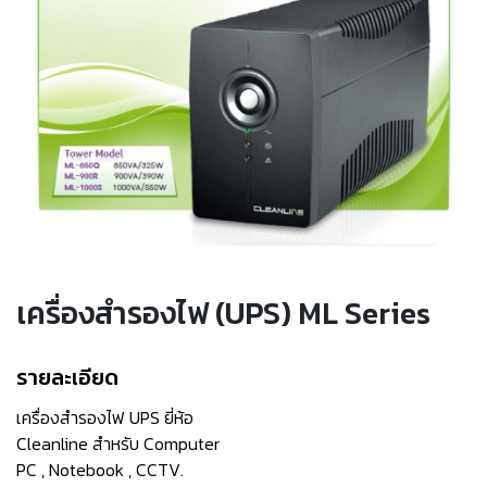
เครื่องสำรองไฟ (UPS) ML Series
รายละเอียด
เครื่องสำรองไฟ UPS ยี่ห้อ
Cleanline สำหรับ Computer
PC , Notebook , CCTV.