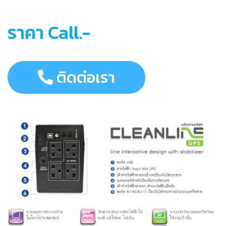
ราคา Call.-
ติดต่อเรา