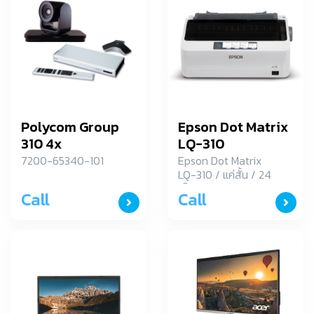
Polycom Group
Epson Dot Matrix
310 4x
LQ-310
7200-65340-101
Epson Dot Matrix
LQ-310 / แค่สั้น / 24
เข็มพิมพ์ / 1 ต้นฉบับ+
Call
Call
3 สำเนา