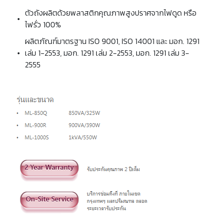
ตัวถังผลิตด้วยพลาสติกคุณภาพสูงปราศจากไฟดูด หรือ
•
ไฟรั่ว 100%
ผลิตภัณฑ์มาตรฐาน ISO 9001, ISO 14001 และ มอก. 1291
•
เล่ม 1-2553, มอก. 1291 เล่ม 2-2553, มอก. 1291 เล่ม 3-
2555