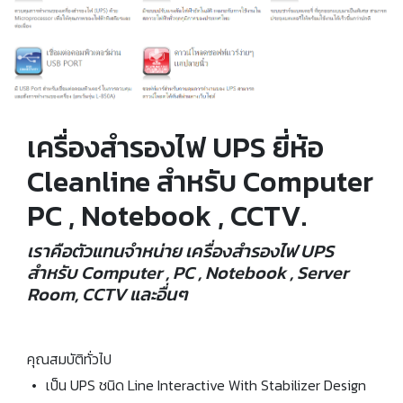
เครื่องสำรองไฟ UPS ยี่ห้อ
Cleanline สำหรับ Computer
PC , Notebook , CCTV.
เราคือตัวแทนจำหน่าย เครื่องสำรองไฟ UPS
สำหรับ Computer , PC , Notebook , Server
Room, CCTV และอื่นๆ
คุณสมบัติทั่วไป
•
เป็น UPS ชนิด Line Interactive With Stabilizer Design