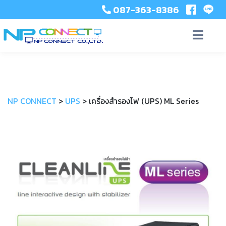
087-363-8386
NP CONNECT
>
UPS
>
เครื่องสำรองไฟ (UPS) ML Series