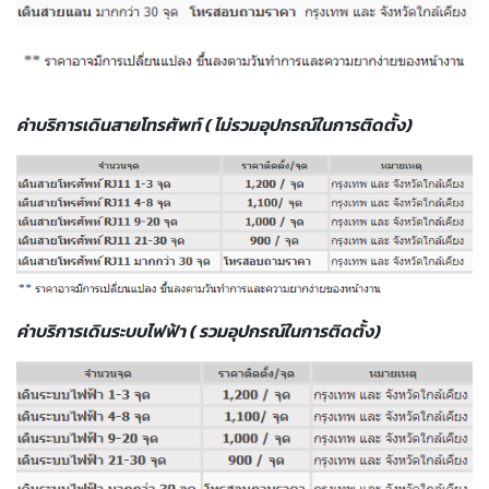
ค่าบริการเดินสายโทรศัพท์ ( ไม่รวมอุปกรณ์ในการติดตั้ง)
ค่าบริการเดินระบบไฟฟ้า ( รวมอุปกรณ์ในการติดตั้ง)