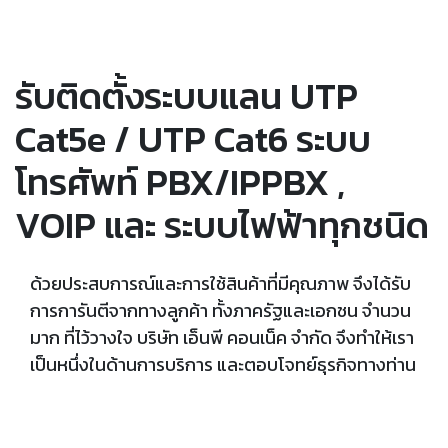
รับติดตั้งระบบแลน UTP
Cat5e / UTP Cat6 ระบบ
โทรศัพท์ PBX/IPPBX ,
VOIP และ ระบบไฟฟ้าทุกชนิด
ด้วยประสบการณ์และการใช้สินค้าที่มีคุณภาพ จึงได้รับ
การการันตีจากทางลูกค้า ทั้งภาครัฐและเอกชน จำนวน
มาก ที่ไว้วางใจ บริษัท เอ็นพี คอนเน็ค จำกัด จึงทำให้เรา
เป็นหนึ่งในด้านการบริการ และตอบโจทย์ธุรกิจทางท่าน