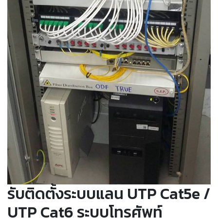
รับติดตั้งระบบแลน UTP Cat5e /
UTP Cat6 ระบบโทรศัพท์