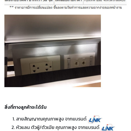
สิ่งที่ทางลูกค้าจะได้รับ
สายสัญญาณคุณภาพสูง จากแบรนด์
หัวแลน ตัวผู้/ตัวเมีย คุณภาพสูง จากแบรนด์