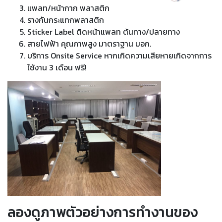
แพลท/หน้ากาก พลาสติก
รางกันกระแทกพลาสติก
Sticker Label ติดหน้าแพลท ต้นทาง/ปลายทาง
สายไฟฟ้า คุณภาพสูง มาตราฐาน มอก.
บริการ Onsite Service หากเกิดความเสียหายเกิดจากการ
ใช้งาน 3 เดือน ฟรี!
ลองดูภาพตัวอย่างการทำงานของ