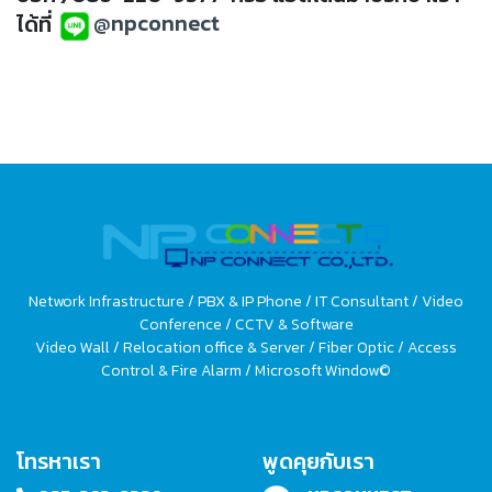
ได้ที่
@npconnect
Network Infrastructure / PBX & IP Phone / IT Consultant / Video
Conference / CCTV & Software
Video Wall / Relocation office & Server / Fiber Optic / Access
Control & Fire Alarm / Microsoft Window©
โทรหาเรา
พูดคุยกับเรา