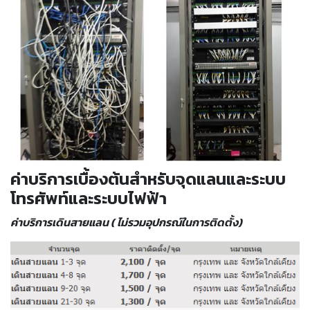
ค่าบริการเบื้องต้นสำหรับจุดแลนและระบบ
โทรศัพท์และระบบไฟฟ้า
ค่าบริการเดินสายแลน ( ไม่รวมอุปกรณ์ในการติดตั้ง)