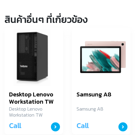
สินค้าอื่นๆ ที่เกี่ยวข้อง
Desktop Lenovo
Samsung A8
Workstation TW
P358
Desktop Lenovo
Samsung A8
Workstation TW
(30GL005WTA)
P358
Call
Call
(30GL005WTA)