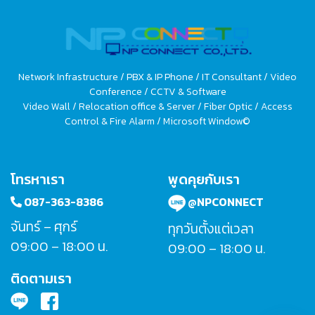
Network Infrastructure / PBX & IP Phone / IT Consultant / Video
Conference / CCTV & Software
Video Wall / Relocation office & Server / Fiber Optic / Access
Control & Fire Alarm / Microsoft Window©
โทรหาเรา
พูดคุยกับเรา
087-363-8386
@NPCONNECT
จันทร์ – ศุกร์
ทุกวันตั้งแต่เวลา
09:00 – 18:00 น.
09:00 – 18:00 น.
ติดตามเรา