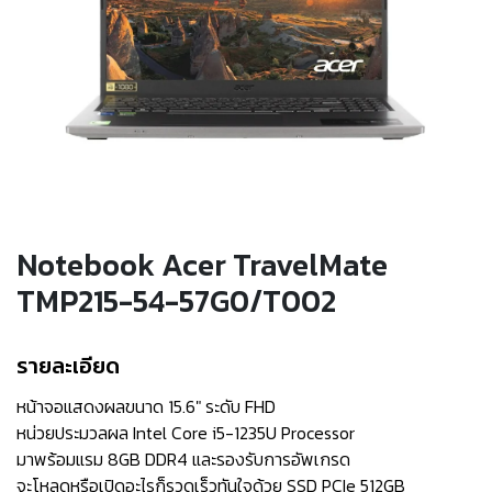
Notebook Acer TravelMate
TMP215-54-57G0/T002
รายละเอียด
หน้าจอแสดงผลขนาด 15.6″ ระดับ FHD
หน่วยประมวลผล Intel Core i5-1235U Processor
มาพร้อมแรม 8GB DDR4 และรองรับการอัพเกรด
จะโหลดหรือเปิดอะไรก็รวดเร็วทันใจด้วย SSD PCIe 512GB