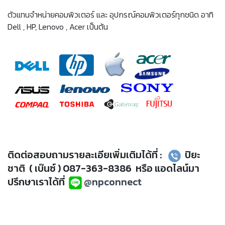
ตัวแทนจำหน่ายคอมพิวเตอร์ และ อุปกรณ์คอมพิวเตอร์ทุกชนิด อาทิ
Dell , HP, Lenovo , Acer เป็นต้น
ติดต่อสอบถามรายละเอียเพิ่มเติมได้ที่ :
ปิยะ
ชาติ ( เบ๊นซ์ ) 087-363-8386 หรือ แอดไลน์มา
ปรึกษาเราได้ที่
@npconnect