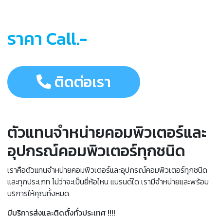
ราคา Call.-
ติดต่อเรา
ตัวแทนจำหน่ายคอมพิวเตอร์และ
อุปกรณ์คอมพิวเตอร์ทุกชนิด
เราคือตัวแทนจำหน่ายคอมพิวเตอร์และอุปกรณ์คอมพิวเตอร์ทุกชนิด
และทุกประเภท ไม่ว่าจะเป็นยี่ห้อใหน แบรนด์ใด เรามีจำหน่ายและพร้อม
บริการให้คุณทั้งหมด
มีบริการส่งและติดตั้งทั่วประเทศ !!!!