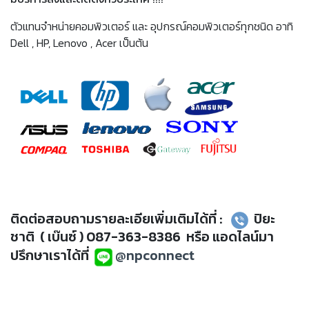
ตัวแทนจำหน่ายคอมพิวเตอร์ และ อุปกรณ์คอมพิวเตอร์ทุกชนิด อาทิ
Dell , HP, Lenovo , Acer เป็นต้น
ติดต่อสอบถามรายละเอียเพิ่มเติมได้ที่ :
ปิยะ
ชาติ ( เบ๊นซ์ ) 087-363-8386 หรือ แอดไลน์มา
ปรึกษาเราได้ที่
@npconnect