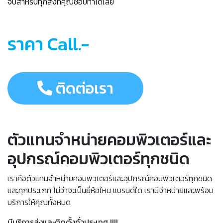
จบสำหรับทุกสิ่งที่คุณชอบทำได้เลย
ราคา Call.-
ติดต่อเรา
ตัวแทนจำหน่ายคอมพิวเตอร์และ
อุปกรณ์คอมพิวเตอร์ทุกชนิด
เราคือตัวแทนจำหน่ายคอมพิวเตอร์และอุปกรณ์คอมพิวเตอร์ทุกชนิด
และทุกประเภท ไม่ว่าจะเป็นยี่ห้อใหน แบรนด์ใด เรามีจำหน่ายและพร้อม
บริการให้คุณทั้งหมด
มีบริการส่งและติดตั้งทั่วประเทศ !!!!