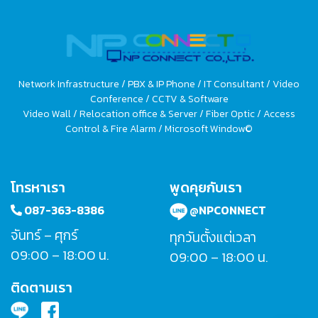
Network Infrastructure / PBX & IP Phone / IT Consultant / Video
Conference / CCTV & Software
Video Wall / Relocation office & Server / Fiber Optic / Access
Control & Fire Alarm / Microsoft Window©
โทรหาเรา
พูดคุยกับเรา
087-363-8386
@NPCONNECT
จันทร์ – ศุกร์
ทุกวันตั้งแต่เวลา
09:00 – 18:00 น.
09:00 – 18:00 น.
ติดตามเรา