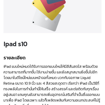
Ipad s10
รายละเอียด
iPad แบบใหม่หมดได้รับการออกแบบใหม่ให้มีสีสันสดใส พร้อมด้วย
ความสามารถที่มากขึ้น ใช้งานง่ายขึ้น และยังสนุกสนานยิ่งขึ้นไปอีก
โดยมาในดีไซน์ใหม่แบบหน้าจอทั้งหมด บวกกับจอภาพ Liquid
Retina ขนาด 10.9 นิ้ว และ 4 สีสวยสะดุดตา เรียกว่า iPad เป็นวิธีที่
ทรงพลังในการทำนั่นทำนี่ให้เสร็จ สร้างสรรค์ และต่อติดกับทุกเรื่อง
อยู่เสมอ1 แถมคุณยังสามารถเพิ่มอุปกรณ์เสริมที่จำเป็นซึ่งออกแบบ
มาเพื่อ iPad โดยเฉพาะ แล้วก็เพลิดเพลินกับความอเนกประสงค์ไม่รู้