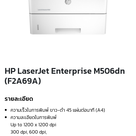
HP LaserJet Enterprise M506dn
(F2A69A)
รายละเอียด
ความเร็วในการพิมพ์ ขาว-ดำ 45 แผ่นต่อนาที (A4)
ความละเอียดในการพิมพ์
Up to 1200 x 1200 dpi
300 dpi, 600 dpi,