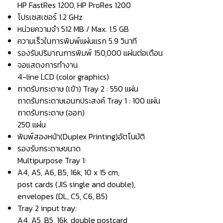
HP FastRes 1200, HP ProRes 1200
โปรเซสเซอร์ 1.2 GHz
หน่วยความจำ 512 MB / Max. 1.5 GB
ความเร็วในการพิมพ์แผ่นแรก 5.9 วินาที
รองรับปริมาณการพิมพ์ 150,000 แผ่นต่อเดือน
จอแสดงการทำงาน
4-line LCD (color graphics)
ถาดรับกระดาษ (เข้า) Tray 2 : 550 แผ่น
ถาดรับกระดาษเอนกประสงค์ Tray 1 : 100 แผ่น
ถาดรับกระดาษ (ออก)
250 แผ่น
พิมพ์สองหน้า(Duplex Printing)อัตโนมัติ
รองรับกระดาษขนาด
Multipurpose Tray 1:
A4, A5, A6, B5, 16k, 10 x 15 cm,
post cards (JIS single and double),
envelopes (DL, C5, C6, B5)
Tray 2 input tray:
A4, A5, B5, 16k, double postcard