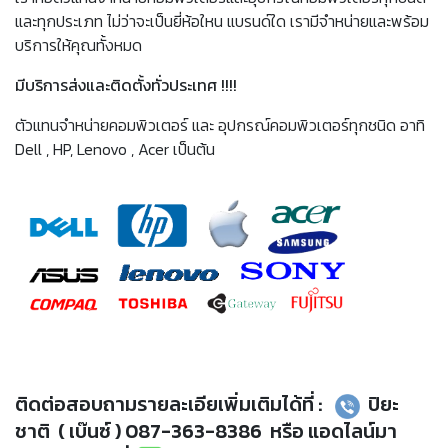
และทุกประเภท ไม่ว่าจะเป็นยี่ห้อใหน แบรนด์ใด เรามีจำหน่ายและพร้อม
บริการให้คุณทั้งหมด
มีบริการส่งและติดตั้งทั่วประเทศ !!!!
ตัวแทนจำหน่ายคอมพิวเตอร์ และ อุปกรณ์คอมพิวเตอร์ทุกชนิด อาทิ
Dell , HP, Lenovo , Acer เป็นต้น
ติดต่อสอบถามรายละเอียเพิ่มเติมได้ที่ :
ปิยะ
ชาติ ( เบ๊นซ์ ) 087-363-8386 หรือ แอดไลน์มา