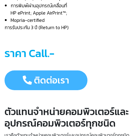
การพิมพ์ผ่านอุปกรณ์เคลื่อนที่
HP ePrint; Apple AirPrint™;
Mopria-certified
การรับประกัน 3 ปี (Return to HP)
ราคา Call.-
ติดต่อเรา
ตัวแทนจำหน่ายคอมพิวเตอร์และ
อุปกรณ์คอมพิวเตอร์ทุกชนิด
เราคือตัวแทนจำหน่ายคอมพิวเตอร์และอุปกรณ์คอมพิวเตอร์ทุกชนิด