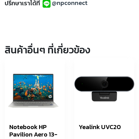
ปรึกษาเราได้ที่
@npconnect
สินค้าอื่นๆ ที่เกี่ยวข้อง
Notebook HP
Yealink UVC20
Pavilion Aero 13-