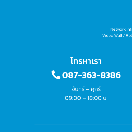
Network Inf
Video Wall / Rel
โทรหาเรา
087-363-8386
จันทร์ – ศุกร์
09:00 – 18:00 น.