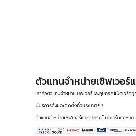
ตัวแทนจำหน่ายเซิฟเวอร์แ
เราคือตัวแทนจำหน่ายเซิฟเวอร์และอุปกรณ์เน็ตเวิร์คทุ
มีบริการส่งและติดตั้งทั่วประเทศ !!!!
ตัวแทนจำหน่ายเซิฟเวอร์และอุปกรณ์เน็ตเวิร์คทุกชนิด อ