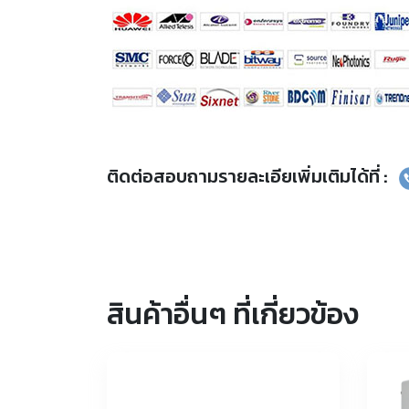
ติดต่อสอบถามรายละเอียเพิ่มเติมได้ที่ :
สินค้าอื่นๆ ที่เกี่ยวข้อง