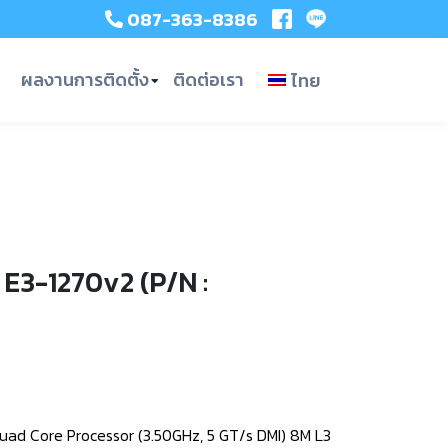
087-363-8386
ผลงานการติดตั้ง
ติดต่อเรา
ไทย
E3-1270v2 (P/N :
ad Core Processor (3.50GHz, 5 GT/s DMI) 8M L3