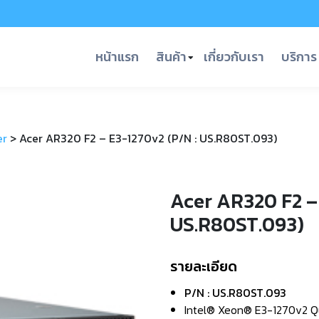
หน้าแรก
สินค้า
เกี่ยวกับเรา
บริการ
er
>
Acer AR320 F2 – E3-1270v2 (P/N : US.R80ST.093)
Acer AR320 F2 – 
US.R80ST.093)
รายละเอียด
P/N : US.R80ST.093
Intel® Xeon® E3-1270v2 Qu