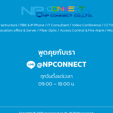
rastructure / PBX & IP Phone / IT Consultant / Video Conference / CCT
ocation office & Server / Fiber Optic / Access Control & Fire Alarm / 
พูดคุยกับเรา
@NPCONNECT
ทุกวันตั้งแต่เวลา
09:00 – 18:00 น.