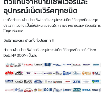
ตัวแทนจำหน่ายเซิฟเวอร์และ
อุปกรณ์เน็ตเวิร์คทุกชนิด
เราคือตัวแทนจำหน่ายเซิฟเวอร์และอุปกรณ์เน็ตเวิร์คทุกชนิดและทุก
ประเภท ไม่ว่าจะเป็นยี่ห้อใหน แบรนด์ใด เรามีจำหน่ายและพร้อมบริการ
ให้คุณทั้งหมด
มีบริการส่งและติดตั้งทั่วประเทศ !!!!
ตัวแทนจำหน่ายเซิฟเวอร์และอุปกรณ์เน็ตเวิร์คทุกชนิด อาทิ Cisco,
Dell, HP, 3COM เป็นต้น