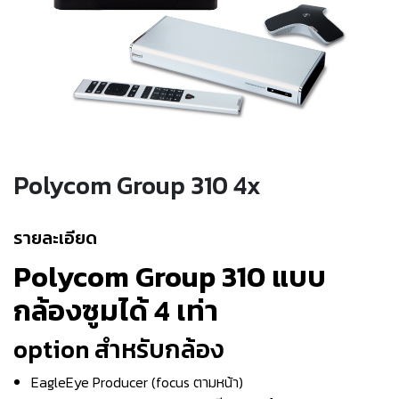
Polycom Group 310 4x
รายละเอียด
Polycom Group 310
แบบ
กล้องซูมได้
4
เท่า
option สำหรับกล้อง
EagleEye Producer (focus ตามหน้า)