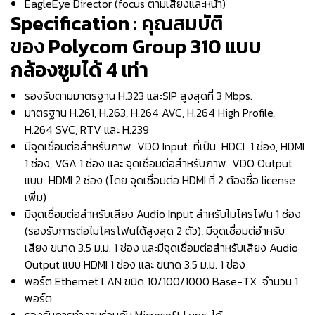
EagleEye Director (focus ตามเสียงและหน้า)
Specification
: คุณสมบัติ
ของ
Polycom Group 310 แบบ
กล้องซูมได้ 4 เท่า
รองรับตามมาตรฐาน H.323 และSIP สูงสุดที่ 3 Mbps.
มาตรฐาน H.261, H.263, H.264 AVC, H.264 High Profile,
H.264 SVC, RTV และ H.239
มีจุดเชื่อมต่อสำหรับภาพ VDO Input ที่เป็น HDCI 1 ช่อง, HDMI
1 ช่อง, VGA 1 ช่อง และ จุดเชื่อมต่อสำหรับภาพ VDO Output
แบบ HDMI 2 ช่อง (โดย จุดเชื่อมต่อ HDMI ที่ 2 ต้องซื้อ license
เพิ่ม)
มีจุดเชื่อมต่อสำหรับเสียง Audio Input สำหรับไมโครโฟน 1 ช่อง
(รองรับการต่อไมโครโฟนได้สูงสุด 2 ตัว), มีจุดเชื่อมต่อำหรับ
เสียง ขนาด 3.5 ม.ม. 1 ช่อง และมีจุดเชื่อมต่อสำหรับเสียง Audio
Output แบบ HDMI 1 ช่อง และ ขนาด 3.5 ม.ม. 1 ช่อง
พอร์ต Ethernet LAN ชนิด 10/100/1000 Base-TX จำนวน 1
พอร์ต
รองรับการทำงานร่วมกับ Microsoft Lync ได้