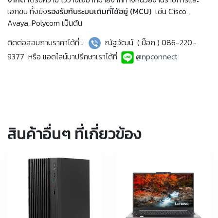
เอกชน ทั้งยัง
รองรับกับระบบเดิมที่ใช้อยู่ (MCU)
เช่น Cisco ,
Avaya, Polycom เป็นต้น
ติดต่อสอบถามราคาได้ที่ :
ณัฐวัฒน์ ( ป็อก ) 086-220-
9377 หรือ แอดไลน์มาปรึกษาเราได้ที่
@npconnect
สินค้าอื่นๆ ที่เกี่ยวข้อง