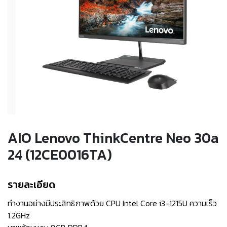
AIO Lenovo ThinkCentre Neo 30a
24 (12CE0016TA)
รายละเอียด
ทำงานอย่างมีประสิทธิภาพด้วย CPU Intel Core i3-1215U ความเร็ว
1.2GHz