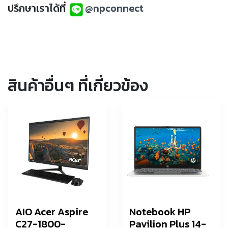
ปรึกษาเราได้ที่
@npconnect
สินค้าอื่นๆ ที่เกี่ยวข้อง
AIO Acer Aspire
Notebook HP
C27-1800-
Pavilion Plus 14-