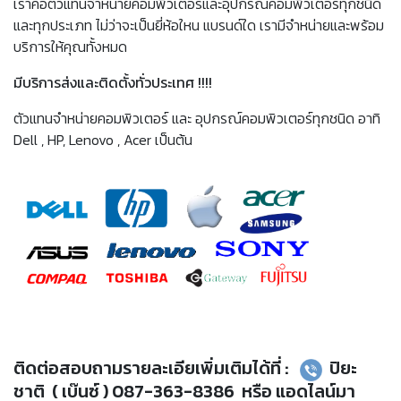
เราคือตัวแทนจำหน่ายคอมพิวเตอร์และอุปกรณ์คอมพิวเตอร์ทุกชนิด
และทุกประเภท ไม่ว่าจะเป็นยี่ห้อใหน แบรนด์ใด เรามีจำหน่ายและพร้อม
บริการให้คุณทั้งหมด
มีบริการส่งและติดตั้งทั่วประเทศ !!!!
ตัวแทนจำหน่ายคอมพิวเตอร์ และ อุปกรณ์คอมพิวเตอร์ทุกชนิด อาทิ
Dell , HP, Lenovo , Acer เป็นต้น
ติดต่อสอบถามรายละเอียเพิ่มเติมได้ที่ :
ปิยะ
ชาติ ( เบ๊นซ์ ) 087-363-8386 หรือ แอดไลน์มา