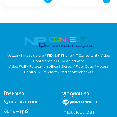
Network Infrastructure / PBX & IP Phone / IT Consultant / Video
Conference / CCTV & Software
Video Wall / Relocation office & Server / Fiber Optic / Access
Control & Fire Alarm / Microsoft Window©
โทรหาเรา
พูดคุยกับเรา
087-363-8386
@NPCONNECT
จันทร์ – ศุกร์
ทุกวันตั้งแต่เวลา