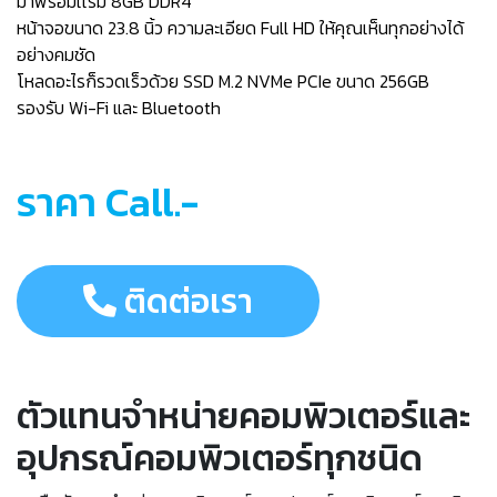
มาพร้อมเเรม 8GB DDR4
หน้าจอขนาด 23.8 นิ้ว ความละเอียด Full HD ให้คุณเห็นทุกอย่างได้
อย่างคมชัด
โหลดอะไรก็รวดเร็วด้วย SSD M.2 NVMe PCIe ขนาด 256GB
รองรับ Wi-Fi และ Bluetooth
ราคา Call.-
ติดต่อเรา
ตัวแทนจำหน่ายคอมพิวเตอร์และ
อุปกรณ์คอมพิวเตอร์ทุกชนิด