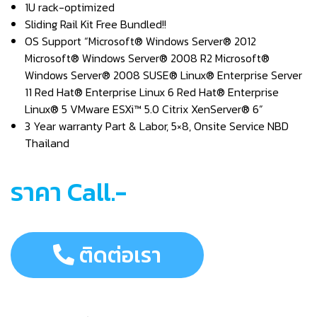
1U rack-optimized
Sliding Rail Kit Free Bundled!!
OS Support “Microsoft® Windows Server® 2012
Microsoft® Windows Server® 2008 R2 Microsoft®
Windows Server® 2008 SUSE® Linux® Enterprise Server
11 Red Hat® Enterprise Linux 6 Red Hat® Enterprise
Linux® 5 VMware ESXi™ 5.0 Citrix XenServer® 6”
3 Year warranty Part & Labor, 5×8, Onsite Service NBD
Thailand
ราคา Call.-
ติดต่อเรา