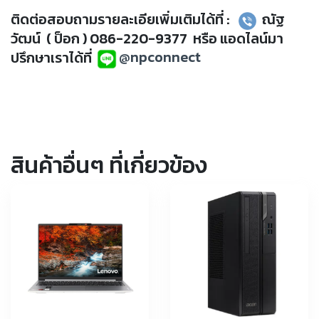
ติดต่อสอบถามรายละเอียเพิ่มเติมได้ที่ :
ณัฐ
วัฒน์ ( ป็อก ) 086-220-9377 หรือ แอดไลน์มา
ปรึกษาเราได้ที่
@npconnect
สินค้าอื่นๆ ที่เกี่ยวข้อง