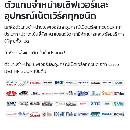
ตัวแทนจำหน่ายเซิฟเวอร์และ
อุปกรณ์เน็ตเวิร์คทุกชนิด
เราคือตัวแทนจำหน่ายเซิฟเวอร์และอุปกรณ์เน็ตเวิร์คทุกชนิดและทุก
ประเภท ไม่ว่าจะเป็นยี่ห้อใหน แบรนด์ใด เรามีจำหน่ายและพร้อมบริการ
ให้คุณทั้งหมด
มีบริการส่งและติดตั้งทั่วประเทศ !!!!
ตัวแทนจำหน่ายเซิฟเวอร์และอุปกรณ์เน็ตเวิร์คทุกชนิด อาทิ Cisco,
Dell, HP, 3COM เป็นต้น